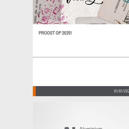
PROOST OP 2025!
01/01/20