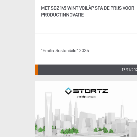
MET SBZ 145 WINT VOILÀP SPA DE PRIJS VOOR
PRODUCTINNOVATIE
“Emilia Sostenibile” 2025
13/11/20