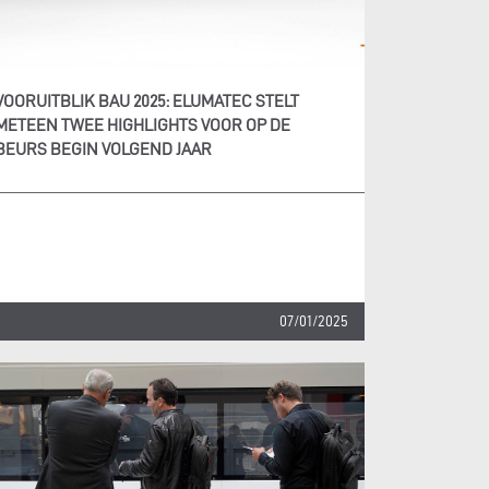
VOORUITBLIK BAU 2025: ELUMATEC STELT
METEEN TWEE HIGHLIGHTS VOOR OP DE
BEURS BEGIN VOLGEND JAAR
07/01/2025