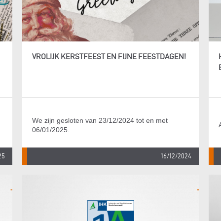
VROLIJK KERSTFEEST EN FIJNE FEESTDAGEN!
We zijn gesloten van 23/12/2024 tot en met
06/01/2025.
25
16/12/2024