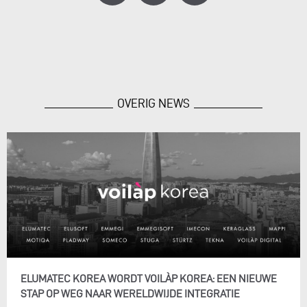
OVERIG NEWS
ELUMATEC KOREA WORDT VOILÀP KOREA: EEN NIEUWE
STAP OP WEG NAAR WERELDWIJDE INTEGRATIE