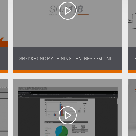
SBZ118 - CNC MACHINING CENTRES - 360° NL