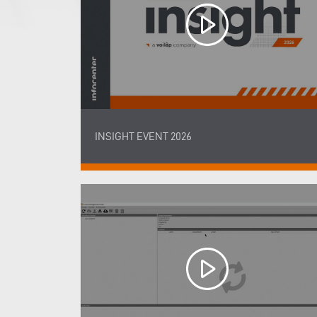
INSIGHT EVENT 2026