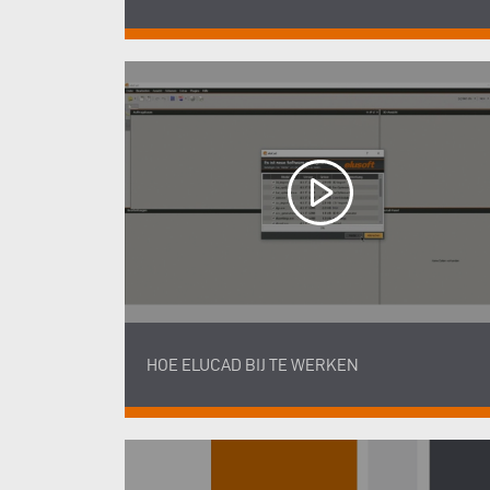
HOE ELUCAD BIJ TE WERKEN