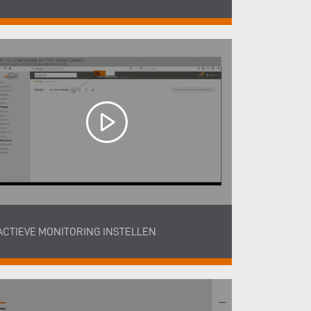
ACTIEVE MONITORING INSTELLEN