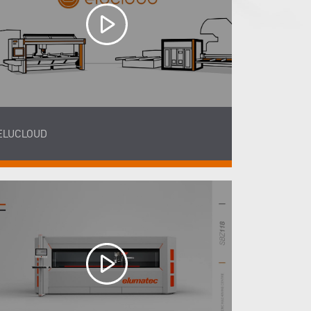
ELUCLOUD