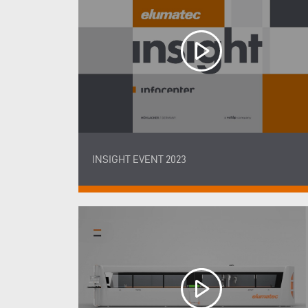
INSIGHT EVENT 2023