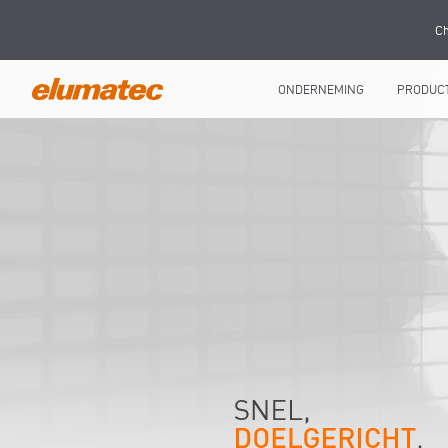
Ch
ONDERNEMING
PRODUC