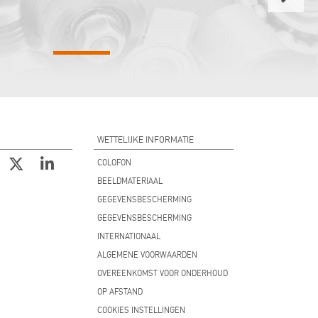
WETTELIJKE INFORMATIE
COLOFON
BEELDMATERIAAL
GEGEVENSBESCHERMING
GEGEVENSBESCHERMING
INTERNATIONAAL
ALGEMENE VOORWAARDEN
OVEREENKOMST VOOR ONDERHOUD
OP AFSTAND
COOKIES INSTELLINGEN