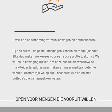
U wilt een onderneming vormen, bewegen en optimaliseren?
Bij ons heeft u de juiste uitdagingen, kansen en mogelijkheden.
Elke dag maken we keuzes voor een succesvolle toekomst. We
willen in beweging blijven, om onze positie als wereldwijde
marktleider langdurig waar maken en meer marktaandelen te
winnen. Daarom zijn we op zoek naar creatieve en ervaren
collega's die van aanpakken weten.
OPEN VOOR MENSEN DIE VOORUIT WILLEN