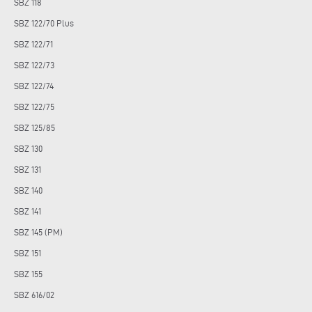
SBZ 118
SBZ 122/70 Plus
SBZ 122/71
SBZ 122/73
SBZ 122/74
SBZ 122/75
SBZ 125/85
SBZ 130
SBZ 131
SBZ 140
SBZ 141
SBZ 145 (PM)
SBZ 151
SBZ 155
SBZ 616/02