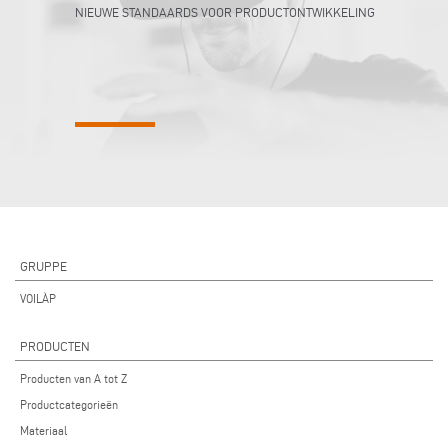
NIEUWE STANDAARDS VOOR PRODUCTONTWIKKELING
GRUPPE
VOILÀP
PRODUCTEN
Producten van A tot Z
Productcategorieën
Materiaal