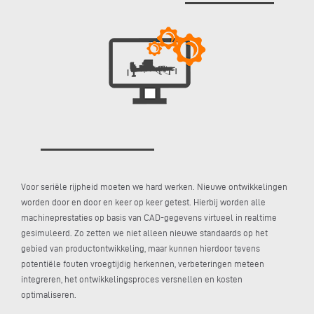
Voor seriële rijpheid moeten we hard werken. Nieuwe ontwikkelingen
worden door en door en keer op keer getest. Hierbij worden alle
machineprestaties op basis van CAD-gegevens virtueel in realtime
gesimuleerd. Zo zetten we niet alleen nieuwe standaards op het
gebied van productontwikkeling, maar kunnen hierdoor tevens
potentiële fouten vroegtijdig herkennen, verbeteringen meteen
integreren, het ontwikkelingsproces versnellen en kosten
optimaliseren.