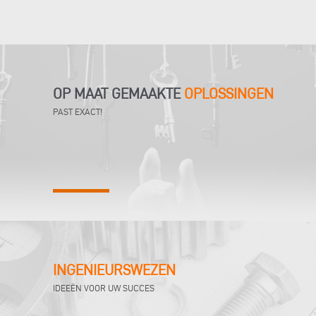
OP MAAT GEMAAKTE
OPLOSSINGEN
PAST EXACT!
INGENIEURSWEZEN
IDEEËN VOOR UW SUCCES