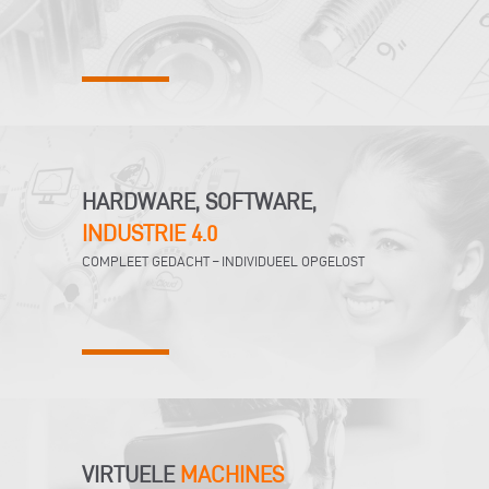
HARDWARE, SOFTWARE,
INDUSTRIE 4.0
COMPLEET GEDACHT – INDIVIDUEEL OPGELOST
VIRTUELE
MACHINES