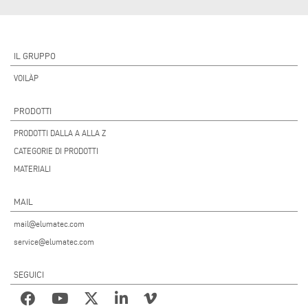
IL GRUPPO
VOILÀP
PRODOTTI
PRODOTTI DALLA A ALLA Z
CATEGORIE DI PRODOTTI
MATERIALI
MAIL
mail@elumatec.com
service@elumatec.com
SEGUICI