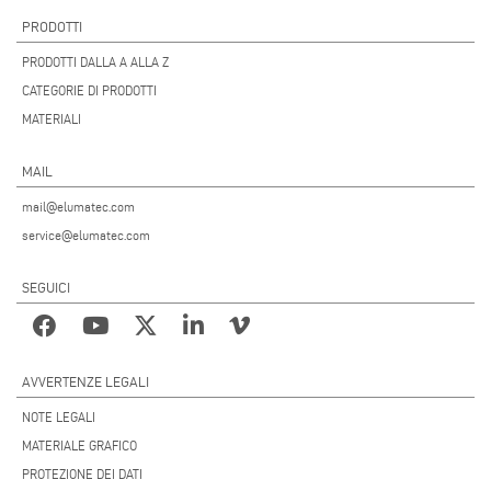
PRODOTTI
PRODOTTI DALLA A ALLA Z
CATEGORIE DI PRODOTTI
MATERIALI
MAIL
mail@elumatec.com
service@elumatec.com
SEGUICI
AVVERTENZE LEGALI
NOTE LEGALI
MATERIALE GRAFICO
PROTEZIONE DEI DATI