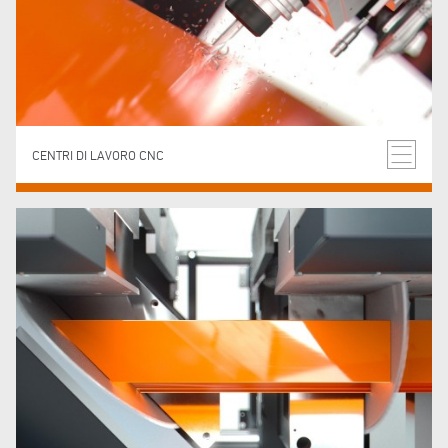
CENTRI DI LAVORO CNC