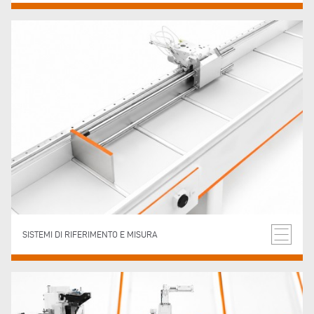
SISTEMI DI RIFERIMENTO E MISURA