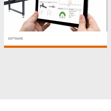
SOFTWARE