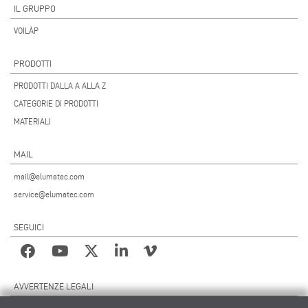
IL GRUPPO
VOILÀP
PRODOTTI
PRODOTTI DALLA A ALLA Z
CATEGORIE DI PRODOTTI
MATERIALI
MAIL
mail@elumatec.com
service@elumatec.com
SEGUICI
AVVERTENZE LEGALI