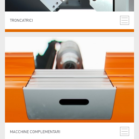
TRONCATRICI
MACCHINE COMPLEMENTARI