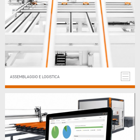
ASSEMBLAGGIO E LOGISTICA