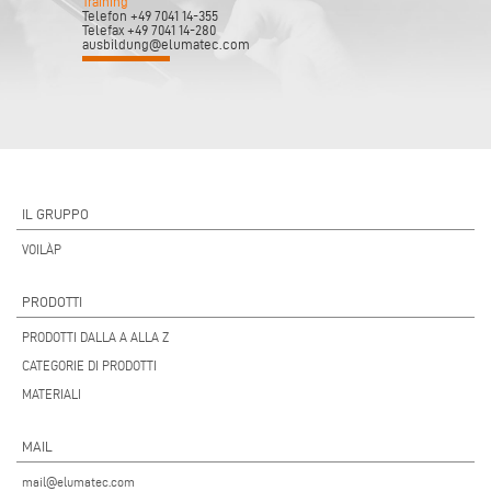
Training
Telefon +49 7041 14-355
Telefax +49 7041 14-280
ausbildung@elumatec.com
IL GRUPPO
VOILÀP
PRODOTTI
PRODOTTI DALLA A ALLA Z
CATEGORIE DI PRODOTTI
MATERIALI
MAIL
mail@elumatec.com