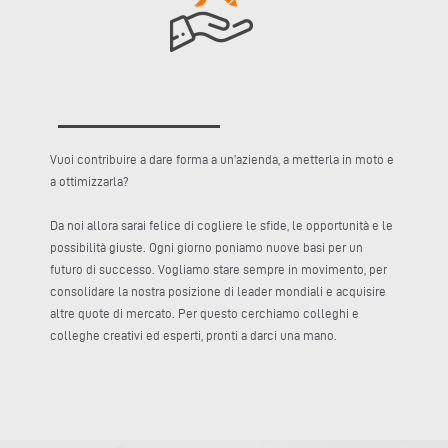
Vuoi contribuire a dare forma a un’azienda, a metterla in moto e
a ottimizzarla?
Da noi allora sarai felice di cogliere le sfide, le opportunità e le
possibilità giuste. Ogni giorno poniamo nuove basi per un
futuro di successo. Vogliamo stare sempre in movimento, per
consolidare la nostra posizione di leader mondiali e acquisire
altre quote di mercato. Per questo cerchiamo colleghi e
colleghe creativi ed esperti, pronti a darci una mano.