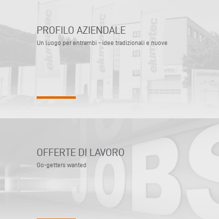
PROFILO AZIENDALE
Un luogo per entrambi - idee tradizionali e nuove
OFFERTE DI LAVORO
Go-getters wanted