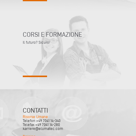
CORSI E FORMAZIONE
Il futuro? Sicuro!
CONTATTI
Risorse Umane
Telefon +49 7041 14-340
Telefax +49 7041 14-280
karriere@elumatec.com