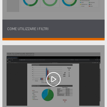
COME UTILIZZARE I FILTRI