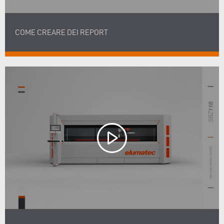
COME CREARE DEI REPORT