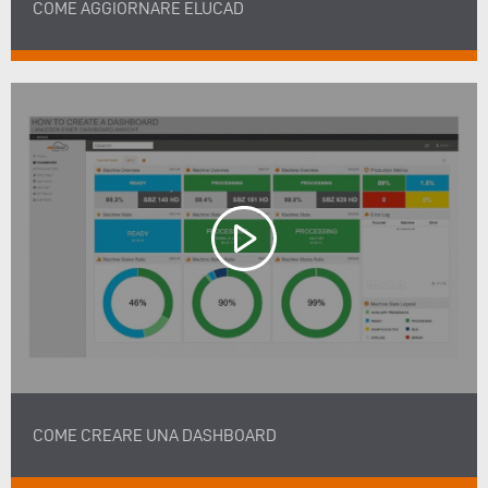
COME AGGIORNARE ELUCAD
COME CREARE UNA DASHBOARD