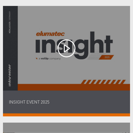
INSIGHT EVENT 2025