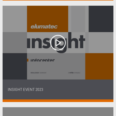
INSIGHT EVENT 2023