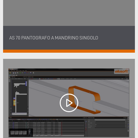
AS 70 PANTOGRAFO A MANDRINO SINGOLO