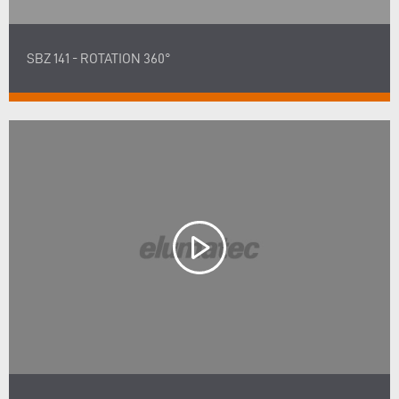
SBZ 141 - ROTATION 360°