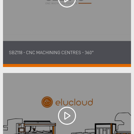
SBZ118 - CNC MACHINING CENTRES - 360°