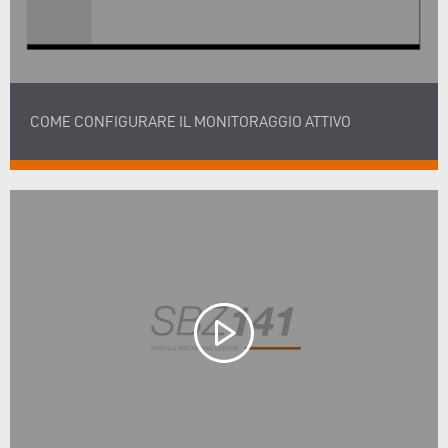
COME CONFIGURARE IL MONITORAGGIO ATTIVO