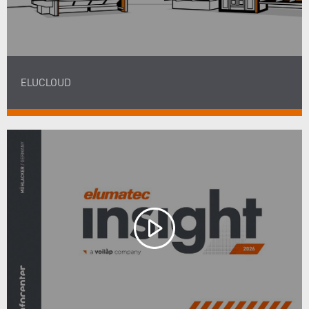
ELUCLOUD