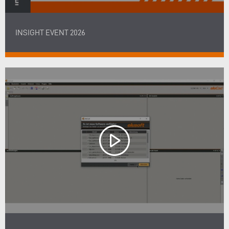
INSIGHT EVENT 2026