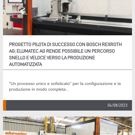
PROGETTO PILOTA DI SUCCESSO CON BOSCH REXROTH
AG: ELUMATEC AG RENDE POSSIBILE UN PERCORSO
SNELLO E VELOCE VERSO LA PRODUZIONE
AUTOMATIZZATA
"Un processo unico e sofisticato” per la configurazione e la
produzione in modo completa...
04/08/2023