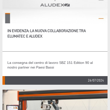
IN EVIDENZA: LA NUOVA COLLABORAZIONE TRA
ELUMATEC E ALUDEX
La consegna del centro di lavoro SBZ 151 Edition 90 al
nostro partner nei Paesi Bassi
26/07/2024