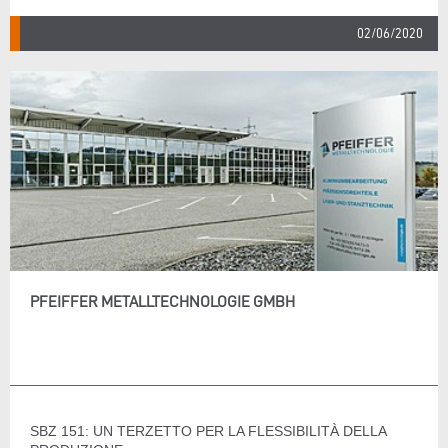
02/06/2020
PFEIFFER METALLTECHNOLOGIE GMBH
SBZ 151: UN TERZETTO PER LA FLESSIBILITÀ DELLA