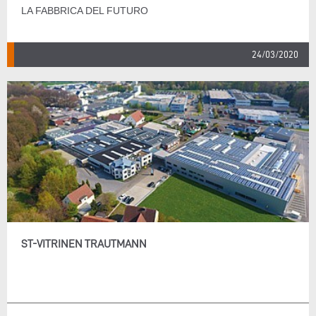
LA FABBRICA DEL FUTURO
24/03/2020
ST-VITRINEN TRAUTMANN