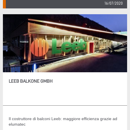
16/07/2020
LEEB BALKONE GMBH
Il costruttore di balconi Leeb: maggiore efficienza grazie ad
elumatec