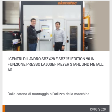
I CENTRI DI LAVORO SBZ 628 E SBZ 151 EDITION 90 IN
FUNZIONE PRESSO LA JOSEF MEYER STAHL UND METALL
AG
Dalla catena di montaggio all'utilizzo della macchina
13/08/2020