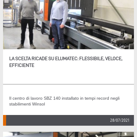
LA SCELTA RICADE SU ELUMATEC: FLESSIBILE, VELOCE,
EFFICIENTE
Il centro di lavoro SBZ 140 installato in tempi record negli
stabilimenti Winsol
28/07/2021