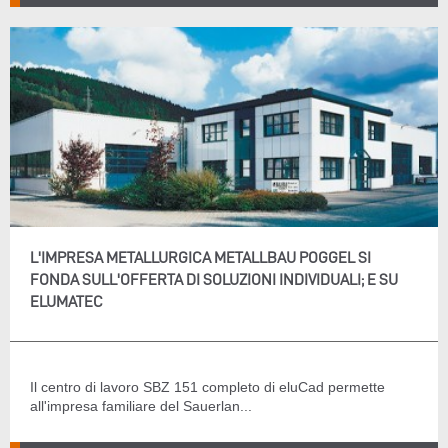
L'IMPRESA METALLURGICA METALLBAU POGGEL SI
FONDA SULL'OFFERTA DI SOLUZIONI INDIVIDUALI; E SU
ELUMATEC
Il centro di lavoro SBZ 151 completo di eluCad permette
all'impresa familiare del Sauerlan...