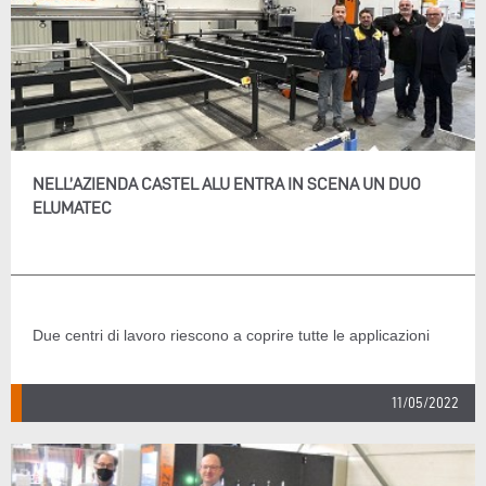
NELL’AZIENDA CASTEL ALU ENTRA IN SCENA UN DUO
ELUMATEC
Due centri di lavoro riescono a coprire tutte le applicazioni
11/05/2022