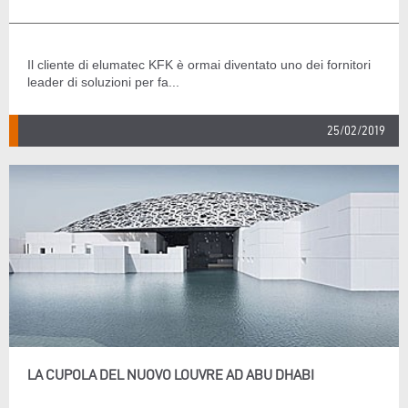
Il cliente di elumatec KFK è ormai diventato uno dei fornitori
leader di soluzioni per fa...
25/02/2019
LA CUPOLA DEL NUOVO LOUVRE AD ABU DHABI