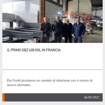
IL PRIMO SBZ 628 XXL IN FRANCIA
Ets Forêt proclama un cambio di direzione con il centro di
lavoro elumatec
06/05/2021