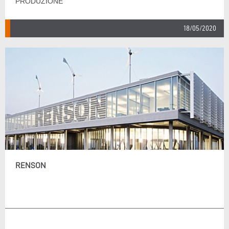
PRODUZIONE
18/05/2020
RENSON