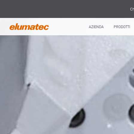
Ch
AZIENDA
PRODOTTI