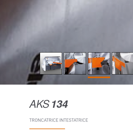
AKS
134
TRONCATRICE INTESTATRICE