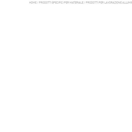
HOME
/
PRODOTTI SPECIFICI PER MATERIALE
/
PRODOTTI PER LAVORAZIONE ALLUMI