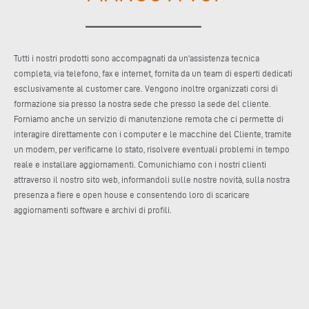
Tutti i nostri prodotti sono accompagnati da un'assistenza tecnica
completa, via telefono, fax e internet, fornita da un team di esperti dedicati
esclusivamente al customer care. Vengono inoltre organizzati corsi di
formazione sia presso la nostra sede che presso la sede del cliente.
Forniamo anche un servizio di manutenzione remota che ci permette di
interagire direttamente con i computer e le macchine del Cliente, tramite
un modem, per verificarne lo stato, risolvere eventuali problemi in tempo
reale e installare aggiornamenti. Comunichiamo con i nostri clienti
attraverso il nostro sito web, informandoli sulle nostre novità, sulla nostra
presenza a fiere e open house e consentendo loro di scaricare
aggiornamenti software e archivi di profili.