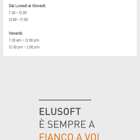
Dal Lunedì al Giovedì:
7:30 – 12:00
13:00 – 17:00
Venerdì:
7:30 am – 12:00 pm
12:30 pm – 2:00 pm