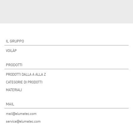
IL GRUPPO
VOILÀP
PRODOTTI
PRODOTTI DALLA A ALLA Z
CATEGORIE DI PRODOTTI
MATERIALI
MAIL
mail@elumatec.com
service@elumatec.com