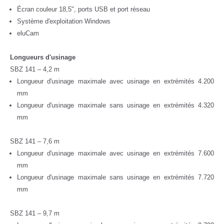
Écran couleur 18,5", ports USB et port réseau
Système d'exploitation Windows
eluCam
Longueurs d'usinage
SBZ 141 – 4,2 m
Longueur d'usinage maximale avec usinage en extrémités 4.200
mm
Longueur d'usinage maximale sans usinage en extrémités 4.320
mm
SBZ 141 – 7,6 m
Longueur d'usinage maximale avec usinage en extrémités 7.600
mm
Longueur d'usinage maximale sans usinage en extrémités 7.720
mm
SBZ 141 – 9,7 m