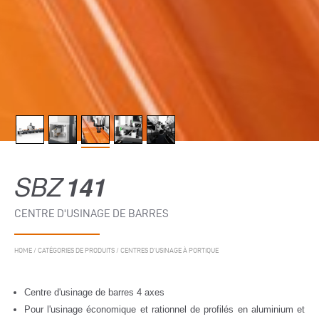
SBZ
141
CENTRE D'USINAGE DE BARRES
HOME
/
CATÉGORIES DE PRODUITS
/
CENTRES D'USINAGE À PORTIQUE
Centre d'usinage de barres 4 axes
Pour l'usinage économique et rationnel de profilés en aluminium et