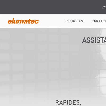
Ch
L'ENTREPRISE
PRODUITS
ASSIST