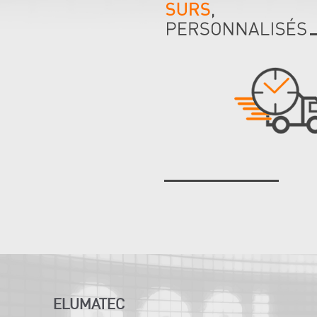
ELUMATEC