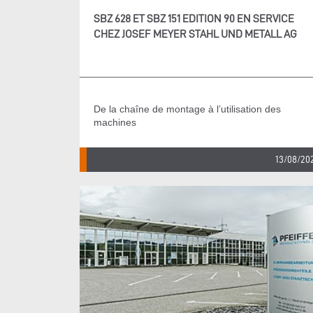
SBZ 628 ET SBZ 151 EDITION 90 EN SERVICE
CHEZ JOSEF MEYER STAHL UND METALL AG
De la chaîne de montage à l’utilisation des
machines
13/08/20