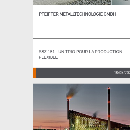
PFEIFFER METALLTECHNOLOGIE GMBH
SBZ 151 : UN TRIO POUR LA PRODUCTION
FLEXIBLE
18/05/20