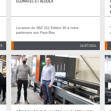
ELUMATEC ET ALUDEX
Livraison du SBZ 151 Edition 90 à notre
partenaire aux Pays-Bas
25
26/07/2024