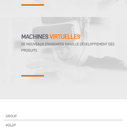
MACHINES
VIRTUELLES
DE NOUVEAUX STANDARDS DANS LE DÉVELOPPEMENT DES
PRODUITS
GROUP
VOILÀP