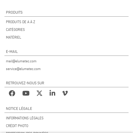
PRODUITS
PRODUITS DE A À Z
CATÉGORIES
MATÉRIEL
E-MAIL
mail@elumatec.com
service@elumatec.com
RETROUVEZ-NOUS SUR
NOTICE LÉGALE
INFORMATIONS LÉGALES
CRÉDIT PHOTO