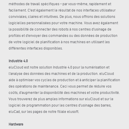
méthodes de travail spécifiques – par vous-même, rapidement et
facilement. C'est également le résultat de nos interfaces utilisateur
conviviales, claires et intuitives. De plus, nous offrons des solutions
logicielles personnalisées pour votre machine. Vous avez également
la possibilité de connecter des robots à nos centres d'usinage de
profilés et d'envoyer des commandes ou des données de production
de votre logiciel de planification à nos machines en utilisant les
différentes interfaces disponibles.
Industrie 4.0
eluCloud est notre solution Industrie 4.0 pour la numérisation et
l'analyse des données des machines et de la production. eluCloud
aide à optimiser vos cycles de production et à anticiper la planification
des opérations de maintenance. Ceci vous permet de réduire vos
coûts, d'augmenter la disponibilité des machines et votre productivité.
Vous trouverez de plus amples informations sur eluCloud et sur le
logiciel de programmation pour les centres d'usinage des barres,
eluCad, sur les pages de notre filiale elusoft.
Hardware