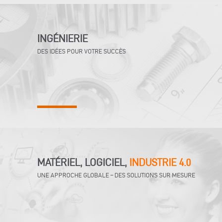
INGÉNIERIE
DES IDÉES POUR VOTRE SUCCÈS
MATÉRIEL, LOGICIEL,
INDUSTRIE 4.0
UNE APPROCHE GLOBALE – DES SOLUTIONS SUR MESURE