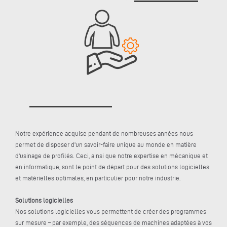
Notre expérience acquise pendant de nombreuses années nous
permet de disposer d'un savoir-faire unique au monde en matière
d'usinage de profilés. Ceci, ainsi que notre expertise en mécanique et
en informatique, sont le point de départ pour des solutions logicielles
et matérielles optimales, en particulier pour notre industrie.
Solutions logicielles
Nos solutions logicielles vous permettent de créer des programmes
sur mesure – par exemple, des séquences de machines adaptées à vos