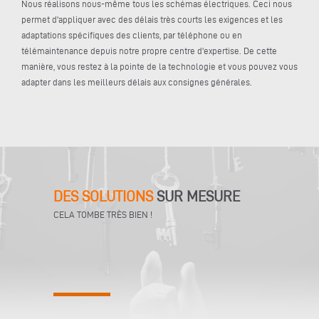
Nous réalisons nous-même tous les schémas électriques. Ceci nous
permet d'appliquer avec des délais très courts les exigences et les
adaptations spécifiques des clients, par téléphone ou en
télémaintenance depuis notre propre centre d'expertise. De cette
manière, vous restez à la pointe de la technologie et vous pouvez vous
adapter dans les meilleurs délais aux consignes générales.
DES SOLUTIONS
SUR MESURE
CELA TOMBE TRÈS BIEN !