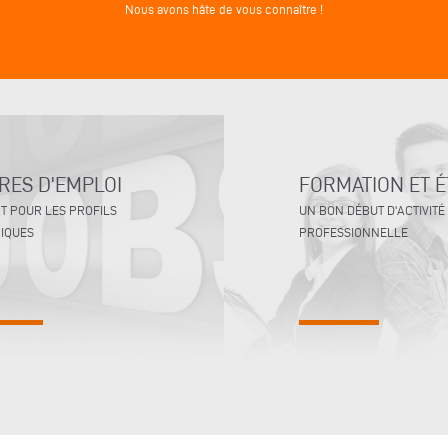
Nous avons hâte de vous connaître !
RES D'EMPLOI
FORMATION ET 
T POUR LES PROFILS
UN BON DÉBUT D'ACTIVITÉ
IQUES
PROFESSIONNELLE