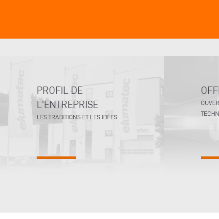
PROFIL DE
OFF
L'ENTREPRISE
OUVER
TECHN
LES TRADITIONS ET LES IDÉES