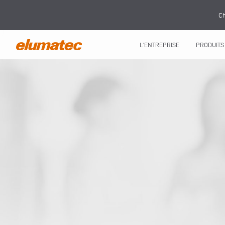
Ch
L'ENTREPRISE
PRODUITS