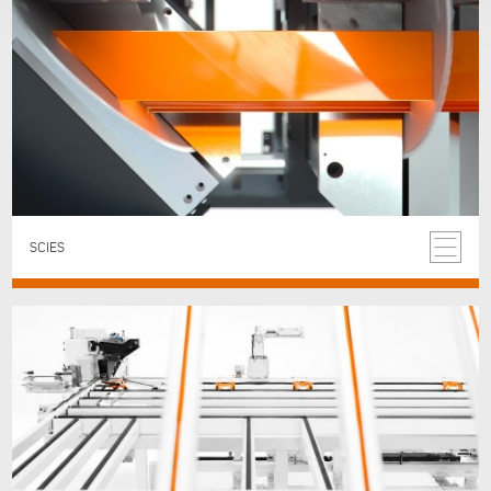
SCIES