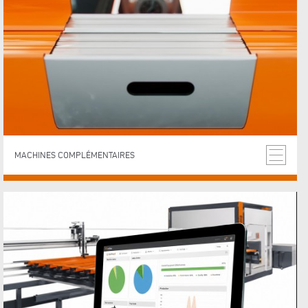
MACHINES COMPLÉMENTAIRES