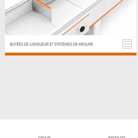
BUTÉES DE LONGUEUR ET SYSTÈMES DE MESURE
GROUP
PRODUITS