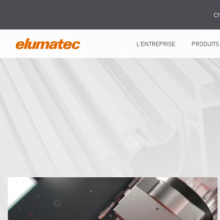
Ch
L'ENTREPRISE
PRODUITS