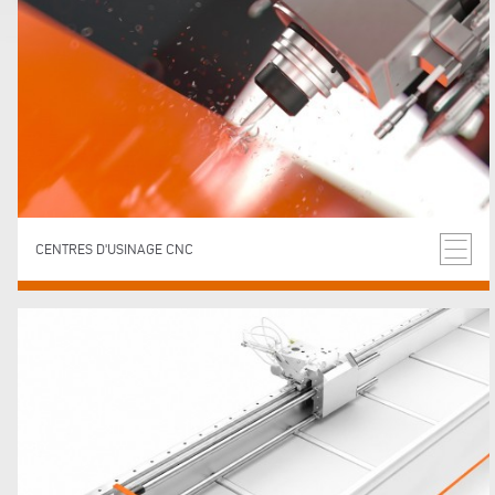
CENTRES D'USINAGE CNC