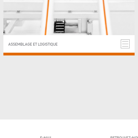
ASSEMBLAGE ET LOGISTIQUE
E-MAIL
RETROUVEZ-NO