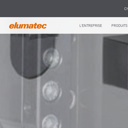
Ch
L'ENTREPRISE
PRODUITS