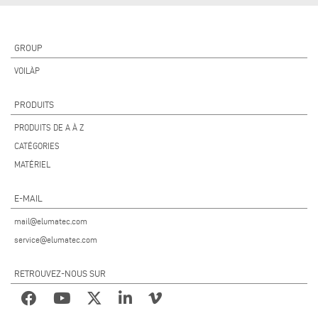
GROUP
VOILÀP
PRODUITS
PRODUITS DE A À Z
CATÉGORIES
MATÉRIEL
E-MAIL
mail@elumatec.com
service@elumatec.com
RETROUVEZ-NOUS SUR