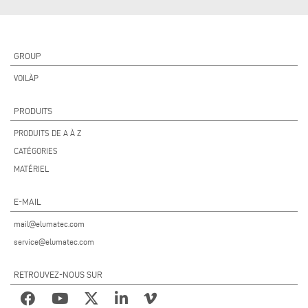
GROUP
VOILÀP
PRODUITS
PRODUITS DE A À Z
CATÉGORIES
MATÉRIEL
E-MAIL
mail@elumatec.com
service@elumatec.com
RETROUVEZ-NOUS SUR