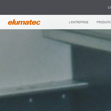
Ch
L'ENTREPRISE
PRODUITS