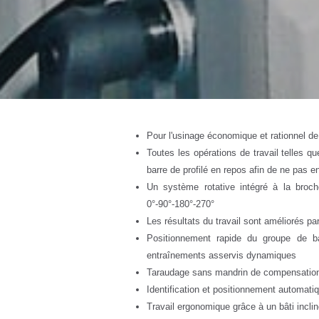
Pour l'usinage économique et rationnel de
Toutes les opérations de travail telles qu
barre de profilé en repos afin de ne pas 
Un système rotative intégré à la broch
0°-90°-180°-270°
Les résultats du travail sont améliorés par
Positionnement rapide du groupe de b
entraînements asservis dynamiques
Taraudage sans mandrin de compensatio
Identification et positionnement automatiq
Travail ergonomique grâce à un bâti incl