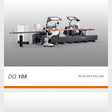
DG
104
TRONCATRICE BILAMA