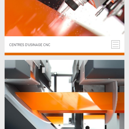
CENTRES D'USINAGE CNC