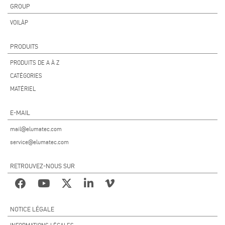
GROUP
VOILÀP
PRODUITS
PRODUITS DE A À Z
CATÉGORIES
MATÉRIEL
E-MAIL
mail@elumatec.com
service@elumatec.com
RETROUVEZ-NOUS SUR
NOTICE LÉGALE