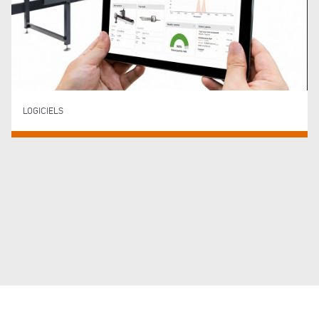
LOGICIELS