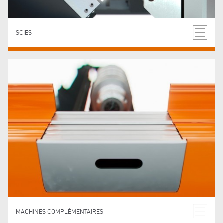
SCIES
MACHINES COMPLÉMENTAIRES