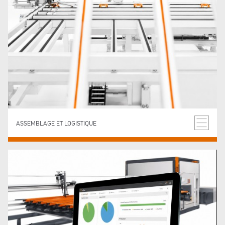
ASSEMBLAGE ET LOGISTIQUE