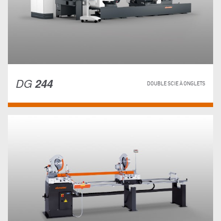
DG
244
DOUBLE SCIE À ONGLETS