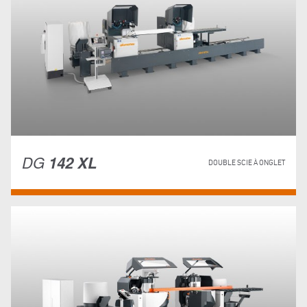
DG
142 XL
DOUBLE SCIE À ONGLET