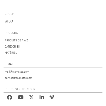
GROUP
VOILÀP
PRODUITS
PRODUITS DE A À Z
CATÉGORIES
MATÉRIEL
E-MAIL
mail@elumatec.com
service@elumatec.com
RETROUVEZ-NOUS SUR