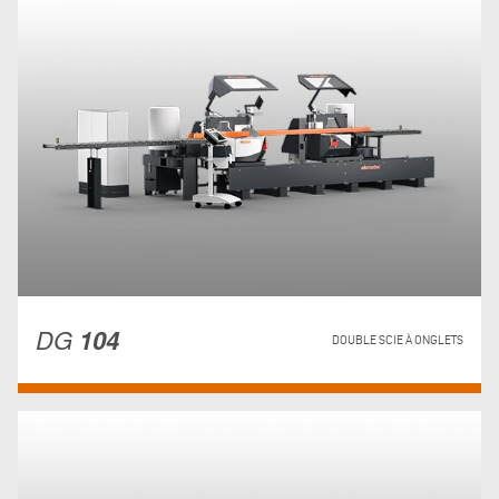
DG
104
DOUBLE SCIE À ONGLETS