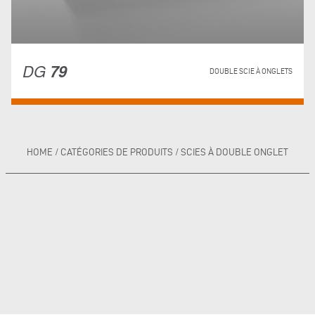
DG
79
DOUBLE SCIE À ONGLETS
HOME
/
CATÉGORIES DE PRODUITS
/
SCIES À DOUBLE ONGLET