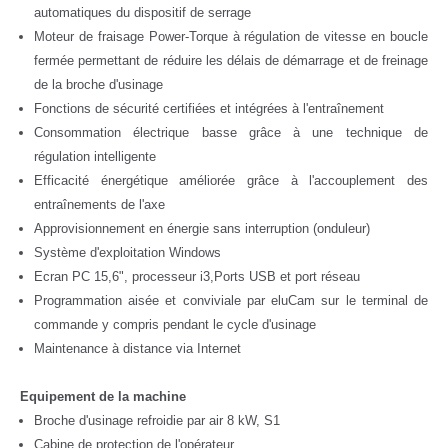
automatiques du dispositif de serrage
Moteur de fraisage Power-Torque à régulation de vitesse en boucle
fermée permettant de réduire les délais de démarrage et de freinage
de la broche d'usinage
Fonctions de sécurité certifiées et intégrées à l'entraînement
Consommation électrique basse grâce à une technique de
régulation intelligente
Efficacité énergétique améliorée grâce à l'accouplement des
entraînements de l'axe
Approvisionnement en énergie sans interruption (onduleur)
Système d'exploitation Windows
Ecran PC 15,6", processeur i3,Ports USB et port réseau
Programmation aisée et conviviale par eluCam sur le terminal de
commande y compris pendant le cycle d'usinage
Maintenance à distance via Internet
Equipement de la machine
Broche d'usinage refroidie par air 8 kW, S1
Cabine de protection de l'opérateur