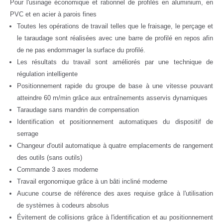
Pour l'usinage économique et rationnel de profilés en aluminium, en
PVC et en acier à parois fines
Toutes les opérations de travail telles que le fraisage, le perçage et
le taraudage sont réalisées avec une barre de profilé en repos afin
de ne pas endommager la surface du profilé.
Les résultats du travail sont améliorés par une technique de
régulation intelligente
Positionnement rapide du groupe de base à une vitesse pouvant
atteindre 60 m/min grâce aux entraînements asservis dynamiques
Taraudage sans mandrin de compensation
Identification et positionnement automatiques du dispositif de
serrage
Changeur d'outil automatique à quatre emplacements de rangement
des outils (sans outils)
Commande 3 axes moderne
Travail ergonomique grâce à un bâti incliné moderne
Aucune course de référence des axes requise grâce à l'utilisation
de systèmes à codeurs absolus
Évitement de collisions grâce à l'identification et au positionnement