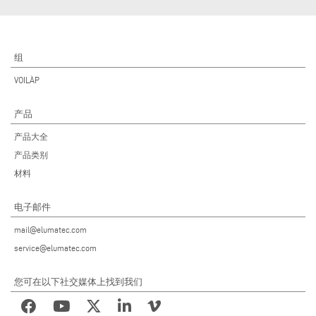
组
VOILÀP
产品
产品大全
产品类别
材料
电子邮件
mail@elumatec.com
service@elumatec.com
您可在以下社交媒体上找到我们