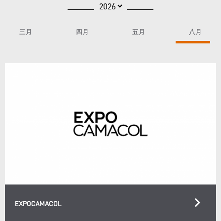
三月
四月
五月
八月
keyboard_arrow_right
EXPOCAMACOL