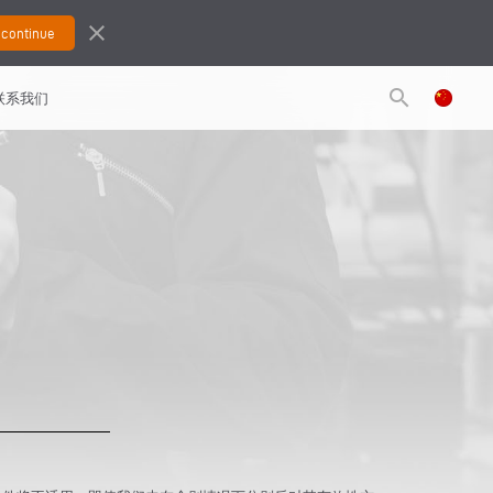
close
search
联系我们