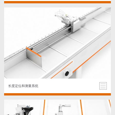
长度定位和测量系统