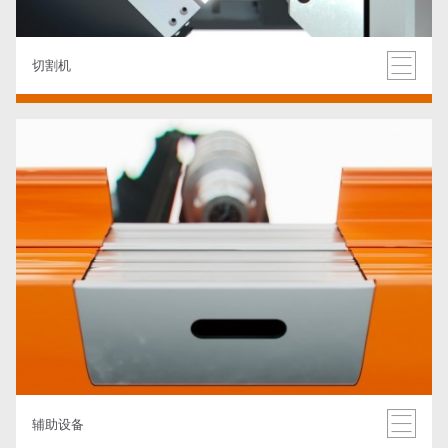
切割机
辅助设备