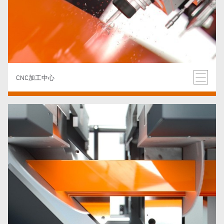
CNC加工中心