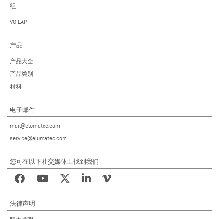
组
VOILÀP
产品
产品大全
产品类别
材料
电子邮件
mail@elumatec.com
service@elumatec.com
您可在以下社交媒体上找到我们
法律声明