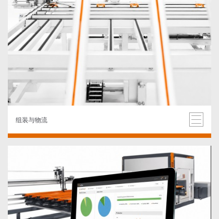
组装与物流