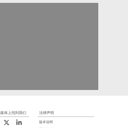
交媒体上找到我们
法律声明
版本说明