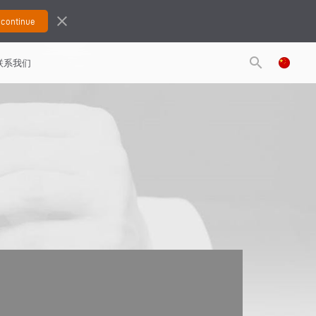
close
search
联系我们