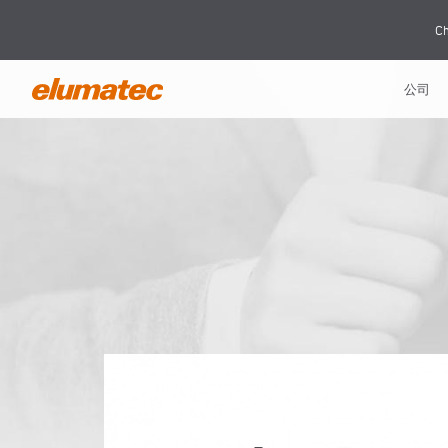
Ch
公司