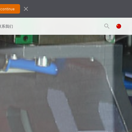
close
search
联系我们