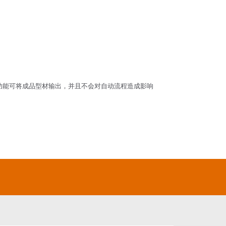
功能可将成品型材输出，并且不会对自动流程造成影响