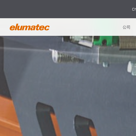
Ch
公司