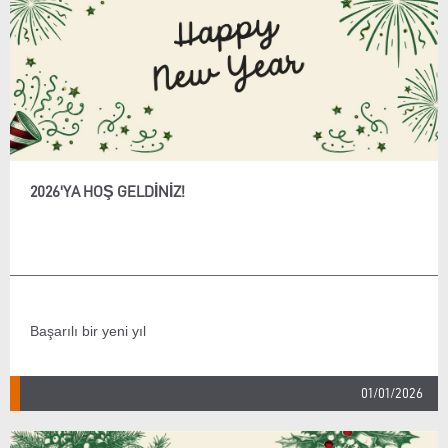
2026'YA HOŞ GELDINIZ!
Başarılı bir yeni yıl
01/01/2026