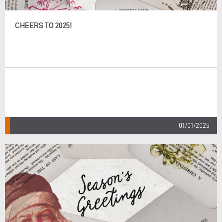
CHEERS TO 2025!
01/01/2025