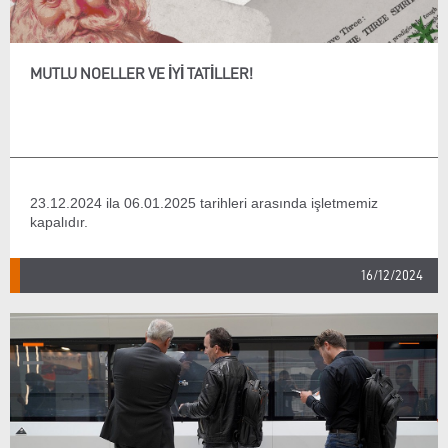
MUTLU NOELLER VE IYI TATILLER!
23.12.2024 ila 06.01.2025 tarihleri arasında işletmemiz
kapalıdır.
16/12/2024