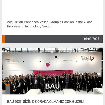
Acquisition Enhances Voilàp Group’s Position in the Glass
Processing Technology Sector
01/02/2025
BAU 2025: SIZIN DE ORADA OLMANIZ ÇOK GÜZEL!