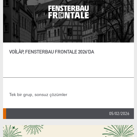
VOILÀP, FENSTERBAU FRONTALE 2026'DA
Tek bir grup, sonsuz çözümler
05/02/2026