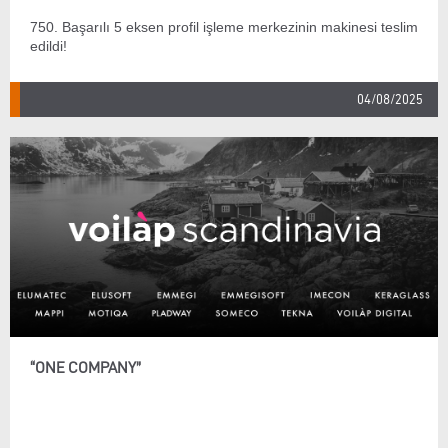
750. Başarılı 5 eksen profil işleme merkezinin makinesi teslim
edildi!
04/08/2025
“ONE COMPANY”