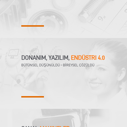
DONANIM, YAZILIM,
ENDÜSTRI 4.0
BÜTÜNSEL DÜŞÜNÜLDÜ – BİREYSEL ÇÖZÜLDÜ