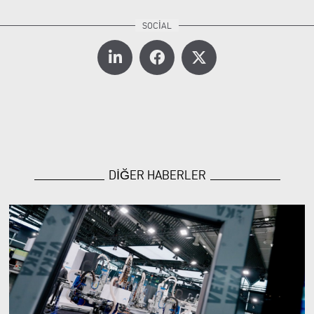
DİĞER HABERLER