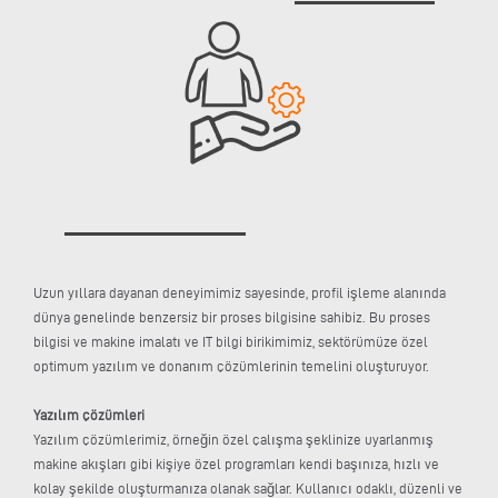
Uzun yıllara dayanan deneyimimiz sayesinde, profil işleme alanında
dünya genelinde benzersiz bir proses bilgisine sahibiz. Bu proses
bilgisi ve makine imalatı ve IT bilgi birikimimiz, sektörümüze özel
optimum yazılım ve donanım çözümlerinin temelini oluşturuyor.
Yazılım çözümleri
Yazılım çözümlerimiz, örneğin özel çalışma şeklinize uyarlanmış
makine akışları gibi kişiye özel programları kendi başınıza, hızlı ve
kolay şekilde oluşturmanıza olanak sağlar. Kullanıcı odaklı, düzenli ve