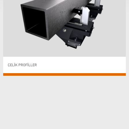
ÇELIK PROFILLER