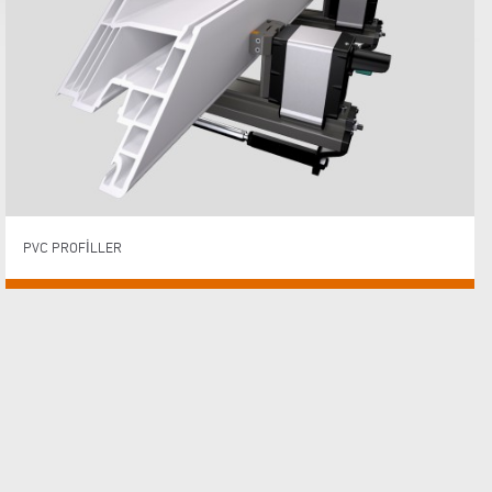
PVC PROFILLER