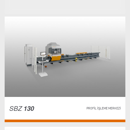
SBZ
130
PROFIL İŞLEME MERKEZI