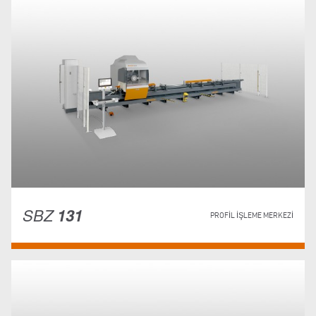
SBZ
131
PROFIL İŞLEME MERKEZI