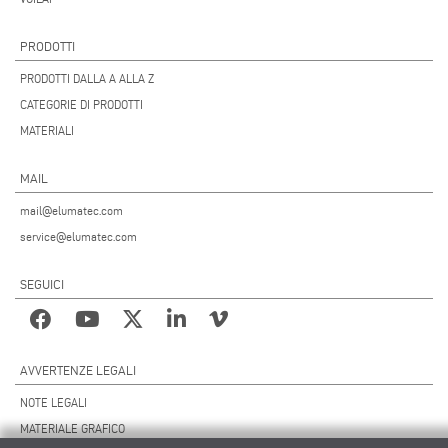
PRODOTTI
PRODOTTI DALLA A ALLA Z
CATEGORIE DI PRODOTTI
MATERIALI
MAIL
mail@elumatec.com
service@elumatec.com
SEGUICI
AVVERTENZE LEGALI
NOTE LEGALI
MATERIALE GRAFICO