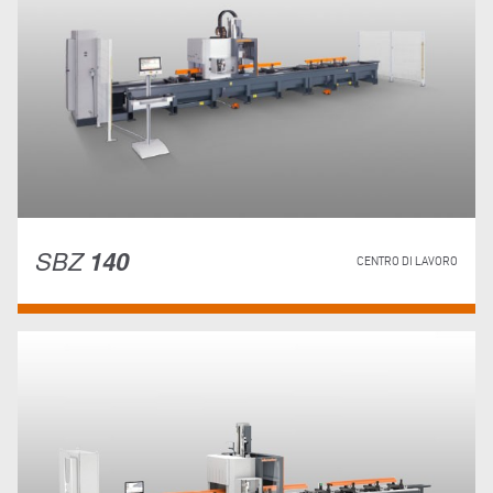
SBZ
140
CENTRO DI LAVORO