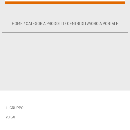
HOME
/
CATEGORIA PRODOTTI
/
CENTRI DI LAVORO A PORTALE
IL GRUPPO
VOILÀP