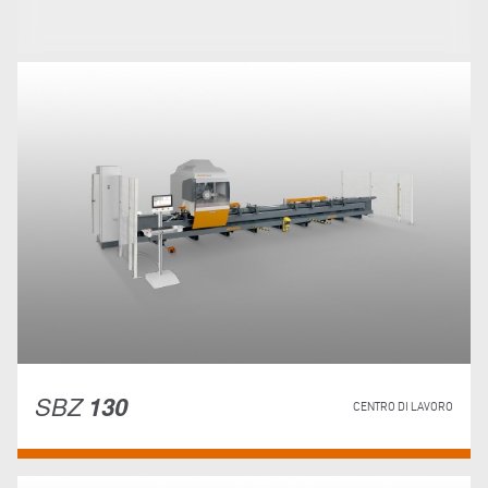
SBZ
130
CENTRO DI LAVORO