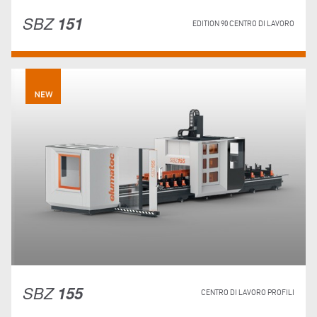
SBZ
151
EDITION 90 CENTRO DI LAVORO
SBZ
155
CENTRO DI LAVORO PROFILI