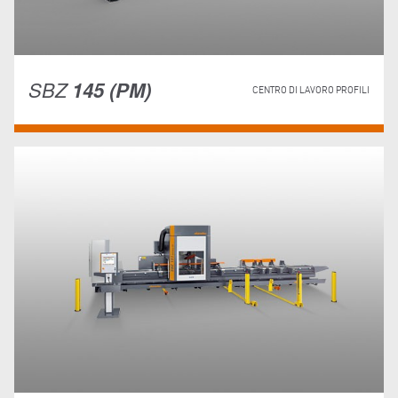
SBZ
145 (PM)
CENTRO DI LAVORO PROFILI