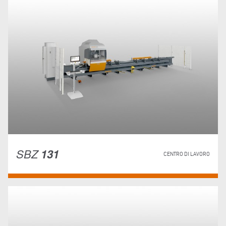
SBZ
131
CENTRO DI LAVORO