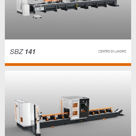
SBZ
141
CENTRO DI LAVORO