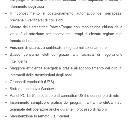
riferimento degli assi
Il riconoscimento e posizionamento automatico del serrapezzi
previene il verificarsi di collisioni
Motore della fresatrice Power-Torque con regolazione chiusa della
velocità di rotazione per abbreviare i tempi di elevato regime e di
frenata del mandrino
Funzioni di sicurezza certificate integrate nell’azionamento
Basso consumo elettrico grazie alla tecnica di regolazione
intelligente
Maggiore efficienza energetica grazie all’accoppiamento dei circuiti
intermedi delle trasmissioni degli assi
Gruppo di continuità (UPS)
Sistema operativo Windows
Panel PC 15,6", processore i3,connettori USB e connettore di rete
Inserimento semplice e pratico del programma tramite eluCam sul
terminale dell’operatore anche durante il processo di lavoro
Manutenzione in remoto via Internet