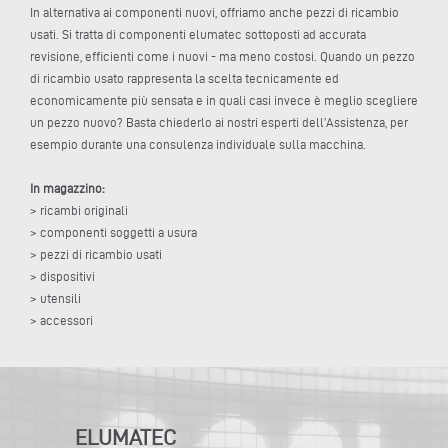
In alternativa ai componenti nuovi, offriamo anche pezzi di ricambio
usati. Si tratta di componenti elumatec sottoposti ad accurata
revisione, efficienti come i nuovi - ma meno costosi. Quando un pezzo
di ricambio usato rappresenta la scelta tecnicamente ed
economicamente più sensata e in quali casi invece è meglio scegliere
un pezzo nuovo? Basta chiederlo ai nostri esperti dell’Assistenza, per
esempio durante una consulenza individuale sulla macchina.
In magazzino:
> ricambi originali
> componenti soggetti a usura
> pezzi di ricambio usati
> dispositivi
> utensili
> accessori
ELUMATEC