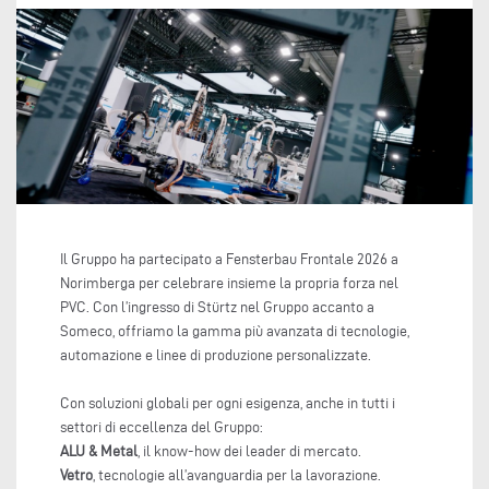
Il Gruppo ha partecipato a Fensterbau Frontale 2026 a
Norimberga per celebrare insieme la propria forza nel
PVC. Con l’ingresso di Stürtz nel Gruppo accanto a
Someco, offriamo la gamma più avanzata di tecnologie,
automazione e linee di produzione personalizzate.
Con soluzioni globali per ogni esigenza, anche in tutti i
settori di eccellenza del Gruppo:
ALU & Metal
, il know-how dei leader di mercato.
Vetro
, tecnologie all’avanguardia per la lavorazione.