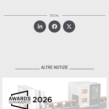
ALTRE NOTIZIE