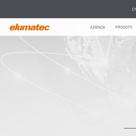
Ch
AZIENDA
PRODOTTI