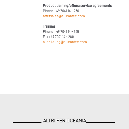
Product training/offers/service agreements
Phone +49 7041 14 - 250
aftersales@elumatec.com
Training
Phone +49 7041 14 - 355
Fax +49 7041 14 - 280
ausbildung@elumatec.com
ALTRI PER OCEANIA