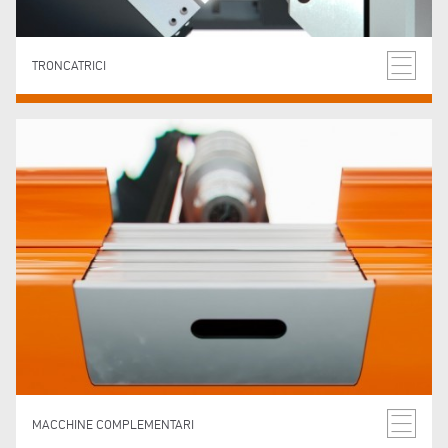
TRONCATRICI
MACCHINE COMPLEMENTARI