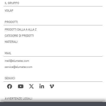
IL GRUPPO
VOILÀP
PRODOTTI
PRODOTTI DALLA A ALLA Z
CATEGORIE DI PRODOTTI
MATERIALI
MAIL
mail@elumatec.com
service@elumatec.com
SEGUICI
AVVERTENZE LEGALI