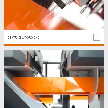
CENTRI DI LAVORO CNC