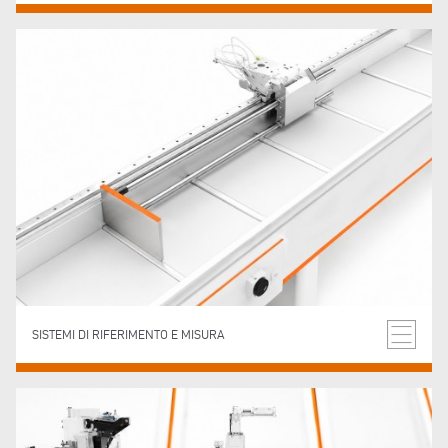
SISTEMI DI RIFERIMENTO E MISURA