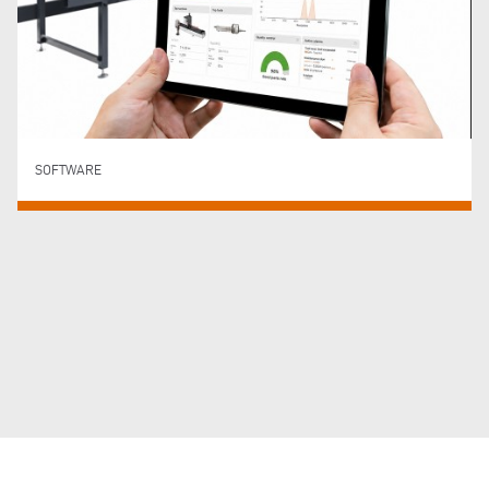
SOFTWARE