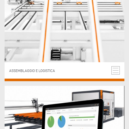
ASSEMBLAGGIO E LOGISTICA