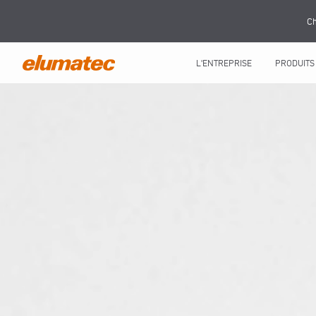
Ch
L'ENTREPRISE
PRODUITS