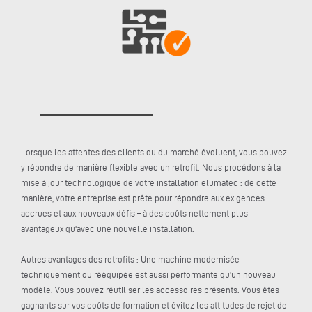
Lorsque les attentes des clients ou du marché évoluent, vous pouvez
y répondre de manière flexible avec un retrofit. Nous procédons à la
mise à jour technologique de votre installation elumatec : de cette
manière, votre entreprise est prête pour répondre aux exigences
accrues et aux nouveaux défis – à des coûts nettement plus
avantageux qu'avec une nouvelle installation.
Autres avantages des retrofits : Une machine modernisée
techniquement ou rééquipée est aussi performante qu'un nouveau
modèle. Vous pouvez réutiliser les accessoires présents. Vous êtes
gagnants sur vos coûts de formation et évitez les attitudes de rejet de