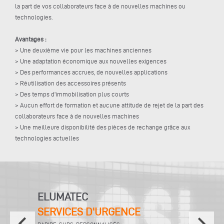
la part de vos collaborateurs face à de nouvelles machines ou
technologies.
Avantages :
> Une deuxième vie pour les machines anciennes
> Une adaptation économique aux nouvelles exigences
> Des performances accrues, de nouvelles applications
> Réutilisation des accessoires présents
> Des temps d'immobilisation plus courts
> Aucun effort de formation et aucune attitude de rejet de la part des
collaborateurs face à de nouvelles machines
> Une meilleure disponibilité des pièces de rechange grâce aux
technologies actuelles
ELUMATEC
SERVICES D'URGENCE